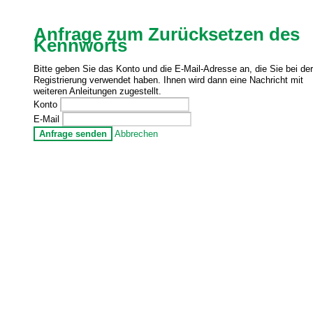
Anfrage zum Zurücksetzen des
Kennworts
Bitte geben Sie das Konto und die E-Mail-Adresse an, die Sie bei der
Registrierung verwendet haben. Ihnen wird dann eine Nachricht mit
weiteren Anleitungen zugestellt.
Konto
E-Mail
Anfrage senden
Abbrechen